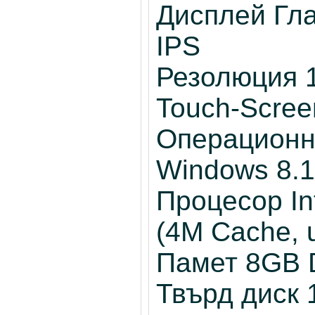
Дисплей Гла
IPS
Резолюция 1
Touch-Scree
Операционн
Windows 8.1
Процесор In
(4M Cache, 
Памет 8GB
Твърд диск