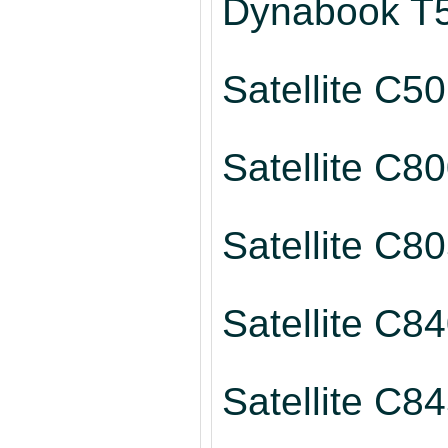
Dynabook T5
Satellite C50
Satellite C8
Satellite C8
Satellite C8
Satellite C8