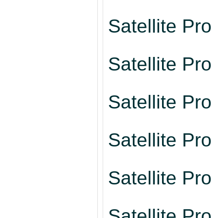
Satellite Pr
Satellite Pr
Satellite Pr
Satellite Pr
Satellite Pr
Satellite Pr