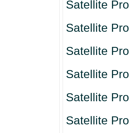
Satellite Pr
Satellite Pr
Satellite Pr
Satellite Pr
Satellite Pr
Satellite Pr