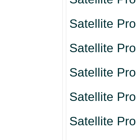
Satellite Pr
Satellite Pr
Satellite Pr
Satellite Pr
Satellite Pr