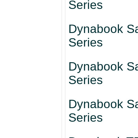
Series
Dynabook Sat
Series
Dynabook Sat
Series
Dynabook Sat
Series