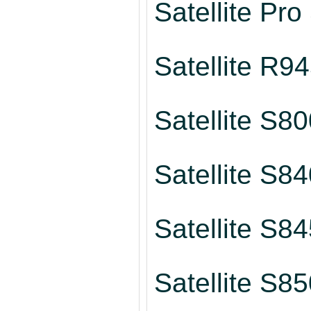
Satellite Pr
Satellite R9
Satellite S8
Satellite S8
Satellite S8
Satellite S8