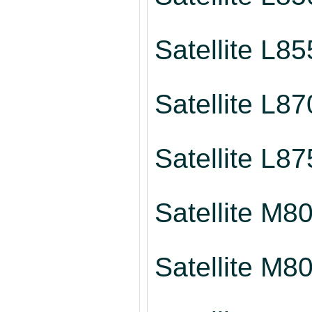
Satellite L85
Satellite L87
Satellite L87
Satellite M8
Satellite M8