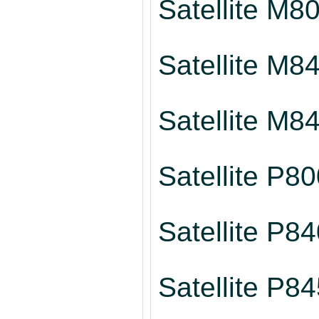
Satellite M8
Satellite M8
Satellite M8
Satellite P8
Satellite P8
Satellite P8