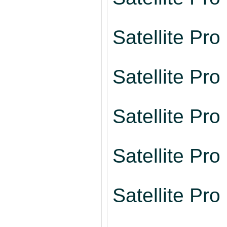
Satellite Pr
Satellite Pr
Satellite Pr
Satellite Pr
Satellite Pr