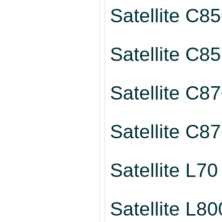
Satellite C8
Satellite C8
Satellite C8
Satellite C8
Satellite L70
Satellite L80