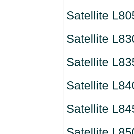
Satellite L80
Satellite L83
Satellite L83
Satellite L84
Satellite L84
Satellite L85