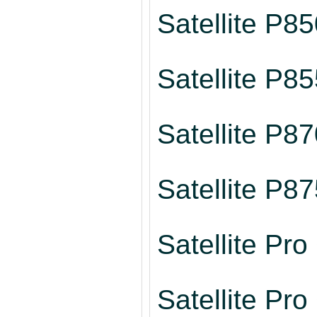
Satellite P8
Satellite P8
Satellite P8
Satellite P8
Satellite Pr
Satellite Pr