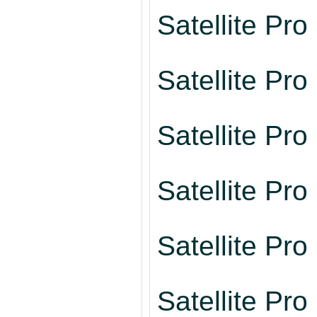
Satellite Pr
Satellite Pr
Satellite Pr
Satellite Pr
Satellite Pr
Satellite Pr