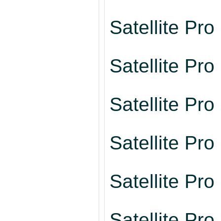
Satellite Pr
Satellite Pr
Satellite Pr
Satellite Pr
Satellite Pr
Satellite Pr